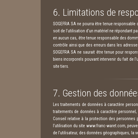
6. Limitations de respo
SOGEFRA SA ne pourra être tenue responsable des
soit de l'utilisation d'un matériel ne répondant 
en aucun cas, être tenue responsable des dommage
contrôle ainsi que des erreurs dans les adresse
SOGEFRA SA ne saurait être tenue pour responsa
biens incorporels pouvant intervenir du fait de l'
site tiers.
7. Gestion des donnée
Les traitements de données à caractère personnel
traitements de données à caractère personnel,
Conseil relative à la protection des personnes 
l'utilisation du site www.franc-waret.com, peuven
de l'utilisateur, des données géographiques, la 