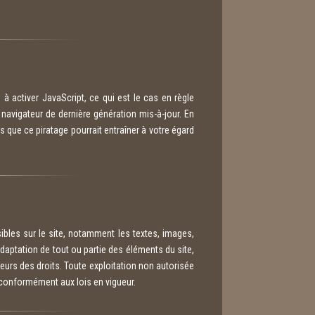
à activer JavaScript, ce qui est le cas en règle
 navigateur de dernière génération mis-à-jour. En
 que ce piratage pourrait entraîner à votre égard
ibles sur le site, notamment les textes, images,
adaptation de tout ou partie des éléments du site,
teurs des droits. Toute exploitation non autorisée
 conformément aux lois en vigueur.